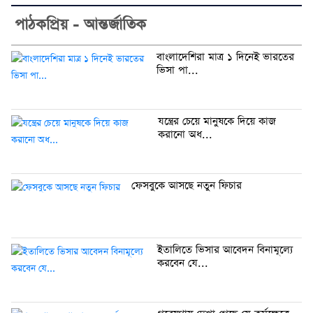
পাঠকপ্রিয় - আন্তর্জাতিক
বাংলাদেশিরা মাত্র ১ দিনেই ভারতের
ভিসা পা...
যন্ত্রের চেয়ে মানুষকে দিয়ে কাজ
করানো অধ...
ফেসবুকে আসছে নতুন ফিচার
ইতালিতে ভিসার আবেদন বিনামূল্যে
করবেন যে...