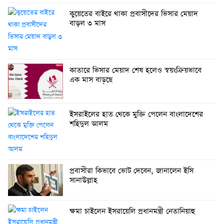
কুয়েতের বাইরে থাকা প্রবাসীদের ভিসার মেয়াদ
বাড়ল ৩ মাস
কাতারে ভিসার মেয়াদ শেষ হলেও স্বয়ংক্রিয়ভাবে
এক মাস বাড়ছে
ইসরাইলের হাত থেকে মুক্তি পেলেন বাংলাদেশের
শহিদুল আলম
প্রবাসীরা কিভাবে ভোট দেবেন, জানালেন ইসি
সানাউল্লাহ
ক্ষমা চাইলেন ইসরায়েলি প্রধানমন্ত্রী নেতানিয়াহু