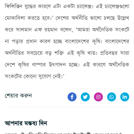
ফিলিস্তিন যুদ্ধের কারণে এটা একটা চ্যালেঞ্জ। এই চ্যালেঞ্জগুলো
মোকাবিলা করতে হবে।’ দেশের অর্থনীতি ভালো চলছে উল্লেখ
করে সালমান এফ রহমান বলেন, ‘আমরা অর্থনৈতিক সংকটে
না পড়ার প্রধান কারণ হচ্ছে বাংলাদেশের কৃষি। বাংলাদেশের
অর্থনীতির সবচেয়ে বড় শক্তি এই কৃষি খাত। প্রতিবছর সারা
দেশে কৃষির বাম্পার উৎপাদন হচ্ছে। এই কারণে অর্থনৈতিক
সংকটের কোনো সুযোগ নেই।’
শেয়ার করুন
আপনার মন্তব্য দিন