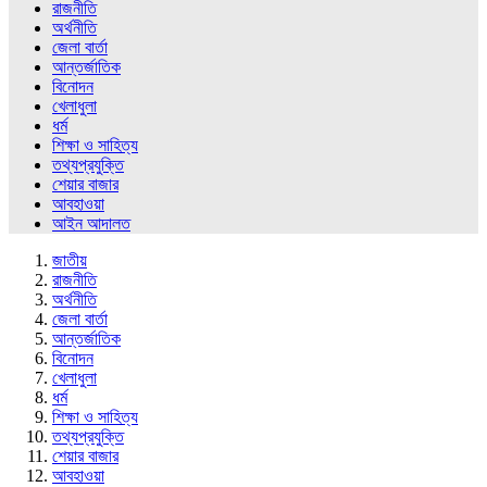
রাজনীতি
অর্থনীতি
জেলা বার্তা
আন্তর্জাতিক
বিনোদন
খেলাধুলা
ধর্ম
শিক্ষা ও সাহিত্য
তথ্যপ্রযুক্তি
শেয়ার বাজার
আবহাওয়া
আইন আদালত
জাতীয়
রাজনীতি
অর্থনীতি
জেলা বার্তা
আন্তর্জাতিক
বিনোদন
খেলাধুলা
ধর্ম
শিক্ষা ও সাহিত্য
তথ্যপ্রযুক্তি
শেয়ার বাজার
আবহাওয়া