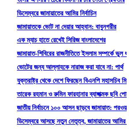
ডিসেম্বরে জামায়াতের আমির নির্বাচিন
জামায়াতকে ভোট না দেয়ার আহ্বান: বাবুনগরীর
এক ম্যাচ হাতে রেখেই সিরিজ বাংলাদেশের
জামায়াত-শিবিরের রাজনীতিতে ইসলাম সম্পর্কে ভুল ধারণা তৈ
ভোটের জন্য আল্লাহকে নারাজ করা যাবে না: পার্থ
যুক্তরাষ্ট্র থেকে দেশে ফিরছেন বিএনপি মহাসচিব মির্জা ফখ
তারেক রহমান ও রুমিন ফারহানার ব্যাঙ্গাত্মক ছবি পোস্ট, বি
জাতীয় নির্বাচনে ১০০ আসন ছাড়বে জামায়াত: পরওয়ার
ডিসেম্বরে আসছে নতুন নেতৃত্ব, জামায়াতের আমির নির্বাচ