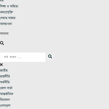
ধর্ম
শিক্ষা ও সাহিত্য
তথ্যপ্রযুক্তি
শেয়ার বাজার
আবহাওয়া
অন্যান্য
জাতীয়
রাজনীতি
অর্থনীতি
জেলা বার্তা
আন্তর্জাতিক
বিনোদন
খেলাধুলা