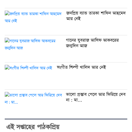
জনপ্রিয় ব্যান্ড তারকা শাফিন আহমেদ
আর নেই
গানের যুবরাজ আসিফ আকবরের
জন্মদিন আজ
সংগীত শিল্পী খালিদ আর নেই
ভালো প্রস্তাব পেলে আর ফিরিয়ে দেব
না : মা...
এই সপ্তাহের পাঠকপ্রিয়