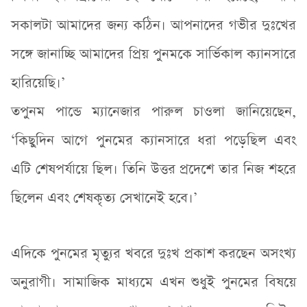
সকালটা আমাদের জন্য কঠিন। আপনাদের গভীর দুঃখের
সঙ্গে জানাচ্ছি আমাদের প্রিয় পুনমকে সার্ভিকাল ক্যানসারে
হারিয়েছি।’
তপুনম পান্ডে ম্যানেজার পারুল চাওলা জানিয়েছেন,
‘কিছুদিন আগে পুনমের ক্যানসারে ধরা পড়েছিল এবং
এটি শেষপর্যায়ে ছিল। তিনি উত্তর প্রদেশে তার নিজ শহরে
ছিলেন এবং শেষকৃত্য সেখানেই হবে।’
এদিকে পুনমের মৃত্যুর খবরে দুঃখ প্রকাশ করছেন অসংখ্য
অনুরাগী। সামাজিক মাধ্যমে এখন শুধুই পুনমের বিষয়ে