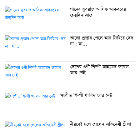
গানের যুবরাজ আসিফ আকবরের
জন্মদিন আজ
ভালো প্রস্তাব পেলে আর ফিরিয়ে দেব
না : মা...
দেশের গুণী শিল্পী আহমেদ রুবেল
আর নেই
সংগীত শিল্পী খালিদ আর নেই
নীরবেই চলে গেলেন অভিনেত্রী শ্রীলা