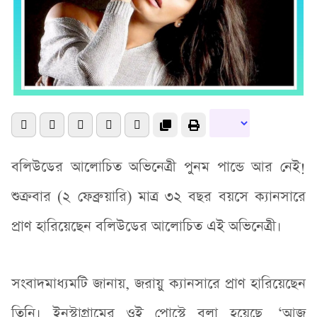
বলিউডের আলোচিত অভিনেত্রী পুনম পান্ডে আর নেই!
শুক্রবার (২ ফেব্রুয়ারি) মাত্র ৩২ বছর বয়সে ক্যানসারে
প্রাণ হারিয়েছেন বলিউডের আলোচিত এই অভিনেত্রী।
সংবাদমাধ্যমটি জানায়, জরায়ু ক্যানসারে প্রাণ হারিয়েছেন
তিনি। ইনস্টাগ্রামের ওই পোস্টে বলা হয়েছে, ‘আজ