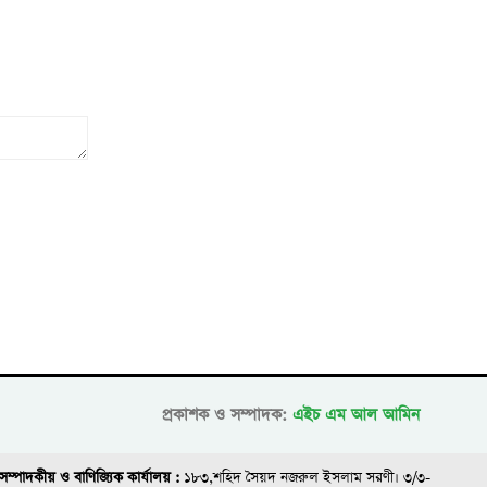
প্রকাশক ও সম্পাদক:
এইচ এম আল আমিন
সম্পাদকীয় ও বাণিজ্যিক কার্যালয় :
১৮৩,শহিদ সৈয়দ নজরুল ইসলাম সরণী। ৩/৩-