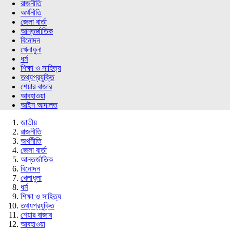
রাজনীতি
অর্থনীতি
জেলা বার্তা
আন্তর্জাতিক
বিনোদন
খেলাধুলা
ধর্ম
শিক্ষা ও সাহিত্য
তথ্যপ্রযুক্তি
শেয়ার বাজার
আবহাওয়া
আইন আদালত
জাতীয়
রাজনীতি
অর্থনীতি
জেলা বার্তা
আন্তর্জাতিক
বিনোদন
খেলাধুলা
ধর্ম
শিক্ষা ও সাহিত্য
তথ্যপ্রযুক্তি
শেয়ার বাজার
আবহাওয়া