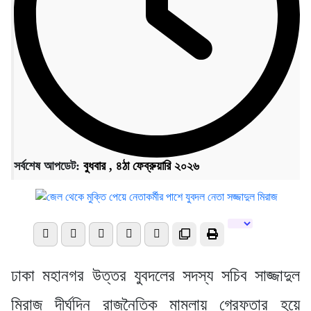
সর্বশেষ আপডেট:
বুধবার , ৪ঠা ফেব্রুয়ারি ২০২৬
ঢাকা মহানগর উত্তর যুবদলের সদস্য সচিব সাজ্জাদুল
মিরাজ দীর্ঘদিন রাজনৈতিক মামলায় গ্রেফতার হয়ে