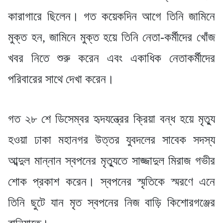
কারাগারে ছিলেন। গত কয়েকদিন আগে তিনি জামিনে
মুক্ত হন, জামিনে মুক্ত হয়ে তিনি নেতা-কর্মীদের খোঁজ
খবর নিতে শুরু করেন এবং একাধিক নেতাকর্মীদের
পরিবারের সাথে দেখা করেন।
গত ২৮ শে ডিসেম্বর হৃদযন্ত্রের ক্রিয়া বন্ধ হয়ে মৃত্যু
হওয়া ঢাকা মহানগর উত্তর যুবদলের সাবেক সদস্য
আব্দুল মান্নান স্বপনের মৃত্যুতে সাজ্জাদুল মিরাজ গভীর
শোক প্রকাশ করেন। স্বপনের স্মৃতিকে স্মরণে এনে
তিনি ছুটে যান মৃত স্বপনের নিজ বাড়ি কিশোরগঞ্জের